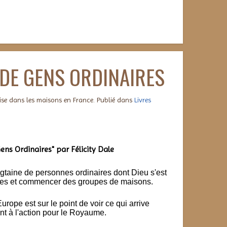
DE GENS ORDINAIRES
lise dans les maisons en France. Publié dans
Livres
ens Ordinaires" par Félicity Dale
gtaine de personnes ordinaires dont Dieu s'est
iples et commencer des groupes de maisons.
'Europe est sur le point de voir ce qui arrive
t à l'action pour le Royaume.