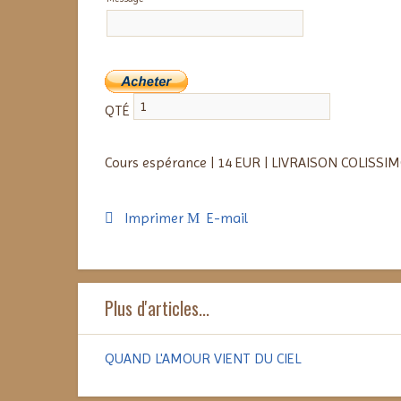
QTÉ
Cours espérance
|
14 EUR
|
LIVRAISON COLISSIM
Imprimer
E-mail
Plus d'articles...
QUAND L'AMOUR VIENT DU CIEL