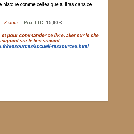
ne histoire comme celles que tu liras dans ce
e "Victoire"
Prix TTC:
15,00 €
et pour commander ce livre, aller sur le site
 cliquant sur le lien suivant :
e.fr/ressources/accueil-ressources.html