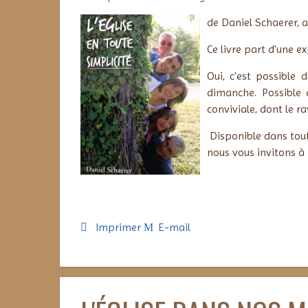
de Daniel Schaerer, a
Ce livre part d'une e
Oui, c'est possible 
dimanche. Possible d
conviviale, dont le 
Disponible dans tout
nous vous invitons à 
Imprimer
E-mail