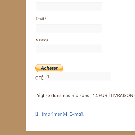
Email *
Message
QTÉ
L'église dans nos maisons
|
14 EUR
|
LIVRAISON 
Imprimer
E-mail