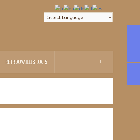
RETROUVAILLES LUC 5