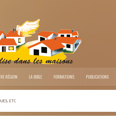
RE RÉGION
LA BIBLE
FORMATIONS
PUBLICATIONS
UES, ETC