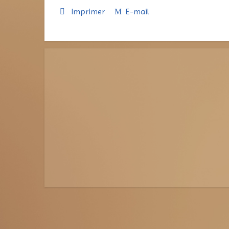
Imprimer
E-mail