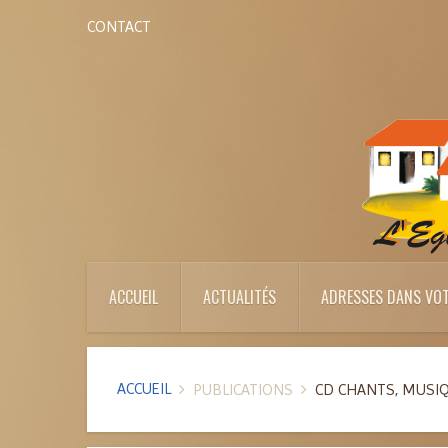
CONTACT
ACCUEIL
ACTUALITÉS
ADRESSES DANS VOT
ACCUEIL
PUBLICATIONS
CD CHANTS, MUSIQ