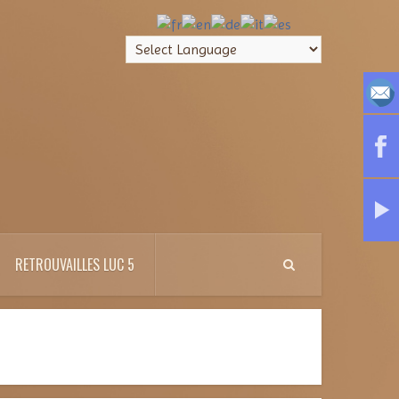
RETROUVAILLES LUC 5