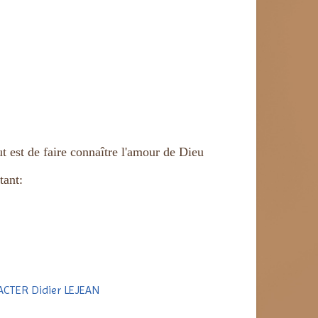
t est de faire connaître l'amour de Dieu
tant:
CTER Didier LEJEAN