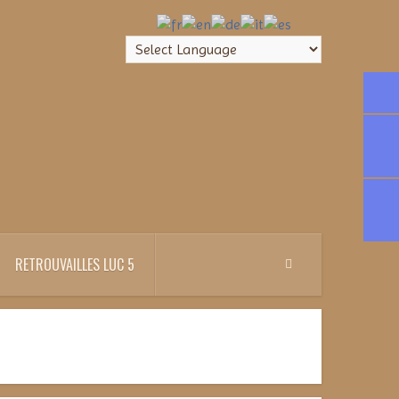
RETROUVAILLES LUC 5