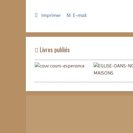
Imprimer
E-mail
Livres publiés