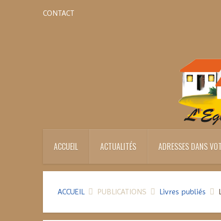
CONTACT
ACCUEIL
ACTUALITÉS
ADRESSES DANS VOT
ACCUEIL
PUBLICATIONS
Livres publiés