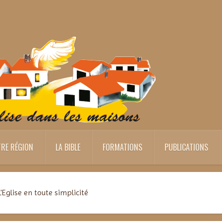
RE RÉGION
LA BIBLE
FORMATIONS
PUBLICATIONS
L'Eglise en toute simplicité