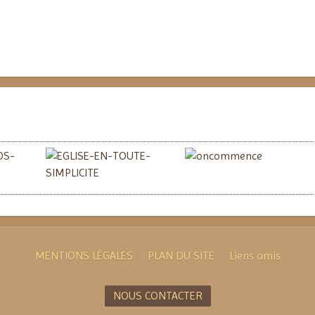
Voir plus
Voir plus
MENTIONS LÉGALES
PLAN DU SITE
Liens amis
NOUS CONTACTER