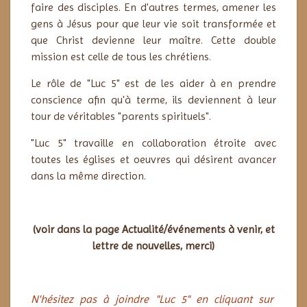
faire des disciples. En d'autres termes, amener les
gens à Jésus pour que leur vie soit transformée et
que Christ devienne leur maître. Cette double
mission est celle de tous les chrétiens.
Le rôle de "Luc 5" est de les aider à en prendre
conscience afin qu'à terme, ils deviennent à leur
tour de véritables "parents spirituels".
"Luc 5" travaille en collaboration étroite avec
toutes les églises et oeuvres qui désirent avancer
dans la même direction.
(voir dans la page Actualité/événements à venir, et
lettre de nouvelles, merci)
N'hésitez pas à joindre "Luc 5" en cliquant sur