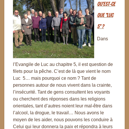
QU’EST-CE
QUE "LUC
5" ?
Dans
l’Evangile de Luc au chapitre 5, il est question de
filets pour la pêche. C’est de là que vient le nom
Luc 5… mais pourquoi ce nom ?
Tant de
personnes autour de nous vivent dans la crainte,
l’insécurité. Tant de gens consultent les voyants
ou cherchent des réponses dans les religions
orientales, tant d’autres noient leur mal-être dans
l’alcool, la drogue, le travail…
Nous avons le
moyen de les aider, nous pouvons les conduire à
Celui qui leur donnera la paix et répondra à leurs