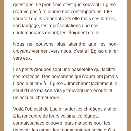
questions. Le problème c’est que souvent l’Eglise
n’arrive pas à rejoindre nos contemporains. Elle
voudrait qu’ils viennent vers elle mais ses formes,
son langage, les représentations que nos
contemporains en ont, les éloignent d’elle.
Nous ne pouvons plus attendre que les non-
croyants viennent vers nous, c’est à l’Eglise d’aller
vers eux.
Les petits groupes sont une passerelle qui facilite
ces relations. Des personnes qui n’auraient jamais
l’idée d’aller « à l’Eglise » franchiront facilement le
seuil d’une maison s’ils y trouvent une écoute et
un accueil chaleureux.
Voilà l’objectif de Luc 5 : aider les chrétiens à aller
à la rencontre de leurs voisins, collègues,
connaissances et ouvrir leurs maisons pour les
recevoir, les aimer, leur communiquer la vie qu’ils