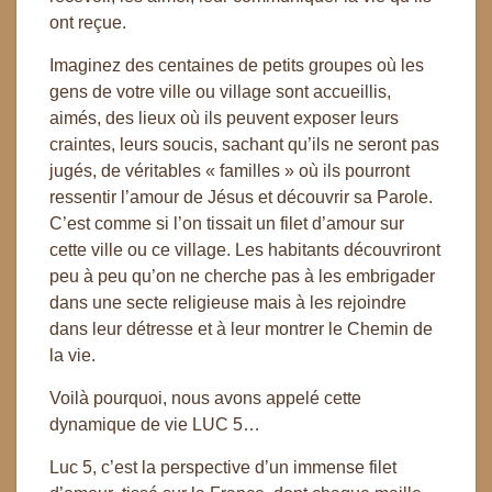
ont reçue.
Imaginez des centaines de petits groupes où les
gens de votre ville ou village sont accueillis,
aimés, des lieux où ils peuvent exposer leurs
craintes, leurs soucis, sachant qu’ils ne seront pas
jugés, de véritables « familles » où ils pourront
ressentir l’amour de Jésus et découvrir sa Parole.
C’est comme si l’on tissait un filet d’amour sur
cette ville ou ce village. Les habitants découvriront
peu à peu qu’on ne cherche pas à les embrigader
dans une secte religieuse mais à les rejoindre
dans leur détresse et à leur montrer le Chemin de
la vie.
Voilà pourquoi, nous avons appelé cette
dynamique de vie LUC 5…
Luc 5, c’est la perspective d’un immense filet