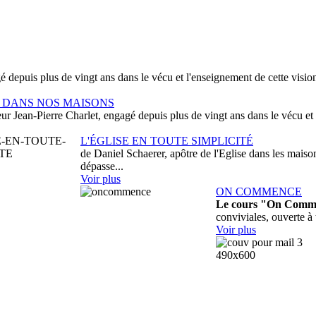
é depuis plus de vingt ans dans le vécu et l'enseignement de cette vision 
E DANS NOS MAISONS
eur Jean-Pierre Charlet, engagé depuis plus de vingt ans dans le vécu et l
L'ÉGLISE EN TOUTE SIMPLICITÉ
de Daniel Schaerer, apôtre de l'Eglise dans les mais
dépasse...
Voir plus
ON COMMENCE
Le cours "On Comme
conviviales, ouverte à 
Voir plus