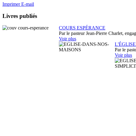
Imprimer
E-mail
Livres publiés
COURS ESPÉRANCE
Par le pasteur Jean-Pierre Charlet, engag
Voir plus
L'ÉGLIS
Par le past
Voir plus