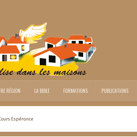
RE RÉGION
LA BIBLE
FORMATIONS
PUBLICATIONS
Cours Espérance