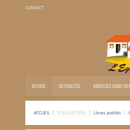
CONTACT
ACCUEIL
ACTUALITÉS
ADRESSES DANS VOT
ACCUEIL
PUBLICATIONS
Livres publiés