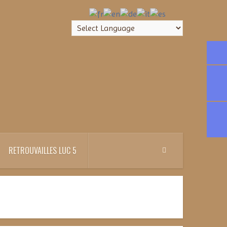
RETROUVAILLES LUC 5