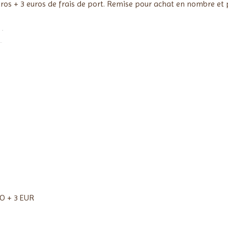
uros + 3 euros de frais de port. Remise pour achat en nombre et p
O + 3 EUR