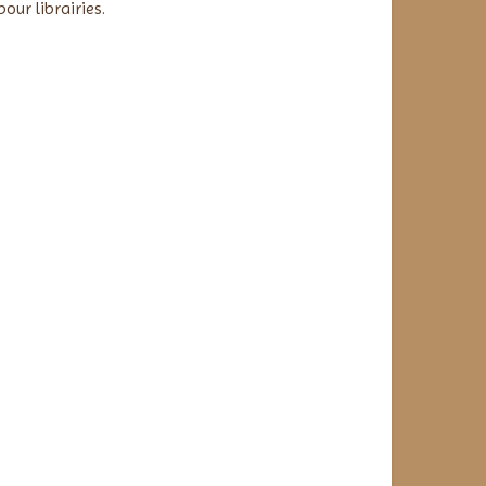
our librairies.