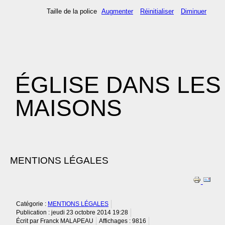
Taille de la police
Augmenter
Réinitialiser
Diminuer
ÉGLISE DANS LES
MAISONS
MENTIONS LÉGALES
Catégorie :
MENTIONS LÉGALES
Publication : jeudi 23 octobre 2014 19:28
Écrit par Franck MALAPEAU
Affichages : 9816