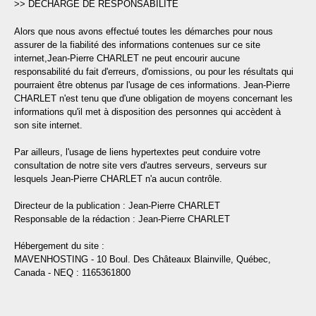
>> DÉCHARGE DE RESPONSABILITÉ
Alors que nous avons effectué toutes les démarches pour nous
assurer de la fiabilité des informations contenues sur ce site
internet,Jean-Pierre CHARLET ne peut encourir aucune
responsabilité du fait d'erreurs, d'omissions, ou pour les résultats qui
pourraient être obtenus par l'usage de ces informations. Jean-Pierre
CHARLET n'est tenu que d'une obligation de moyens concernant les
informations qu'il met à disposition des personnes qui accèdent à
son site internet.
Par ailleurs, l'usage de liens hypertextes peut conduire votre
consultation de notre site vers d'autres serveurs, serveurs sur
lesquels Jean-Pierre CHARLET n'a aucun contrôle.
Directeur de la publication : Jean-Pierre CHARLET
Responsable de la rédaction : Jean-Pierre CHARLET
Hébergement du site :
MAVENHOSTING - 10 Boul. Des Châteaux Blainville, Québec,
Canada - NEQ : 1165361800