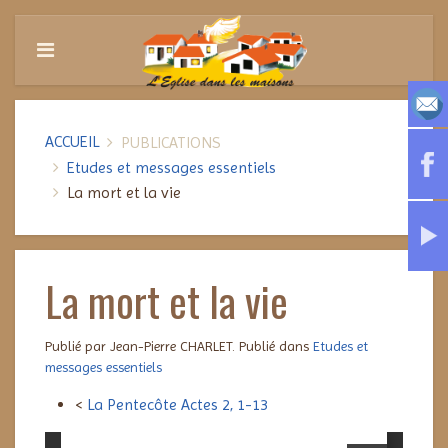
ACCUEIL
PUBLICATIONS
Etudes et messages essentiels
La mort et la vie
La mort et la vie
Publié par Jean-Pierre CHARLET. Publié dans
Etudes et
messages essentiels
<
La Pentecôte Actes 2, 1-13