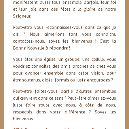
manifestent aussi tous ensemble parfois, leur foi
et leur joie dans des fêtes à la gloire de notre
Seigneur.
Peut-être vous reconnaissez-vous dans ce que je
dis ? Nous aimerions tant vous connaître,
contactez-nous, soyez les bienvenus ! C'est la
Bonne Nouvelle à répandre !
Vous êtes une église, un groupe, une cellule, vous
voudriez connaître des amis proches de chez vous
pour avancer ensemble dans cette vision, pour
être
soutenus,
aidés, formés ou juste encouragés ?
Peut-être faites-vous partie d'autres ensembles
qui œuvrent dans ce sens ? Peut-être aimeriez-vous
juste faire route avec nous, à côté de nous,
respectés dans votre différence ? Soyez les
bienvenus.