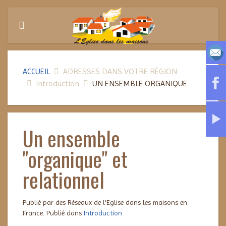
ACCUEIL
ADRESSES DANS VOTRE RÉGION
Introduction
UN ENSEMBLE ORGANIQUE
Un ensemble
"organique" et
relationnel
Publié par des Réseaux de l'Eglise dans les maisons en
France. Publié dans
Introduction