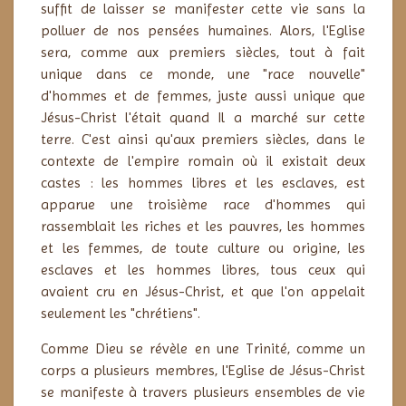
suffit de laisser se manifester cette vie sans la
polluer de nos pensées humaines. Alors, l'Eglise
sera, comme aux premiers siècles, tout à fait
unique dans ce monde, une "race nouvelle"
d'hommes et de femmes, juste aussi unique que
Jésus-Christ l'était quand Il a marché sur cette
terre. C'est ainsi qu'aux premiers siècles, dans le
contexte de l'empire romain où il existait deux
castes : les hommes libres et les esclaves, est
apparue une troisième race d'hommes qui
rassemblait les riches et les pauvres, les hommes
et les femmes, de toute culture ou origine, les
esclaves et les hommes libres, tous ceux qui
avaient cru en Jésus-Christ, et que l'on appelait
seulement les "chrétiens".
Comme Dieu se révèle en une Trinité, comme un
corps a plusieurs membres, l'Eglise de Jésus-Christ
se manifeste à travers plusieurs ensembles de vie