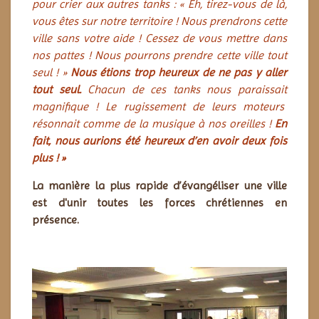
pour crier aux autres tanks : « Eh, tirez-vous de là,
vous êtes sur notre territoire ! Nous prendrons cette
ville sans votre aide ! Cessez de vous mettre dans
nos pattes ! Nous pourrons prendre cette ville tout
seul ! »
Nous étions trop heureux de ne pas y aller
tout seul.
Chacun de ces tanks nous paraissait
magnifique ! Le rugissement de leurs moteurs
résonnait comme de la musique à nos oreilles !
En
fait, nous aurions été heureux d’en avoir deux fois
plus ! »
La manière la plus rapide d’évangéliser une ville
est d'unir toutes les forces chrétiennes en
présence.