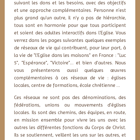
suivant les dons et les besoins, avec des objectifs
et une approche complémentaires. Personne n'est
plus grand qu'un autre, il n'y a pas de hiérarchie,
tous sont en harmonie pour que tous participent
et soient des adultes interactifs dans l'Eglise. Vous
verrez dans les pages suivantes quelques exemples
de réseaux de vie qui contribuent, pour leur part, à
la vie de "l'Eglise dans les maisons" en France : "Luc
5", "Espérance", "Victoire"… et bien d'autres. Nous
vous présenterons aussi quelques œuvres
complémentaires à ces réseaux de vie : églises
locales, centre de formations, école chrétienne …
Ces réseaux ne sont pas des dénominations, des
fédérations, unions ou mouvements d'églises
locales. Ils sont des chemins, des équipes, en route,
en mission ensemble pour vivre les uns avec les
autres les différentes fonctions du Corps de Christ.
Ils se soutiennent, veillent les uns sur les autres, et